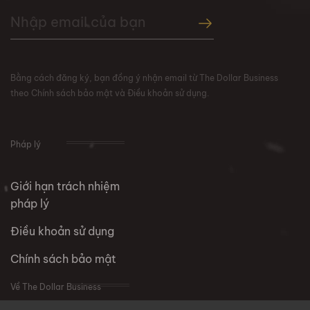
Bằng cách đăng ký, bạn đồng ý nhận email từ The Dollar Business
theo Chính sách bảo mật và Điều khoản sử dụng.
Pháp lý
Giới hạn trách nhiệm
pháp lý
Điều khoản sử dụng
Chính sách bảo mật
Về The Dollar Business