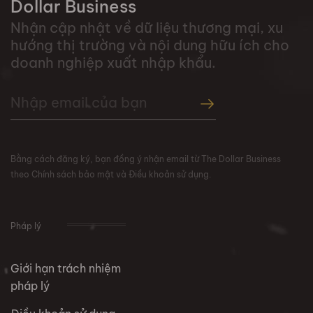
Dollar Business
Nhận cập nhật về dữ liệu thương mại, xu
hướng thị trường và nội dung hữu ích cho
doanh nghiệp xuất nhập khẩu.
Bằng cách đăng ký, bạn đồng ý nhận email từ The Dollar Business
theo Chính sách bảo mật và Điều khoản sử dụng.
Pháp lý
Giới hạn trách nhiệm
pháp lý