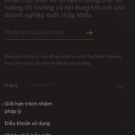
hướng thị trường và nội dung hữu ích cho
doanh nghiệp xuất nhập khẩu.
Bằng cách đăng ký, bạn đồng ý nhận email từ The Dollar Business
theo Chính sách bảo mật và Điều khoản sử dụng.
Pháp lý
Giới hạn trách nhiệm
pháp lý
Điều khoản sử dụng